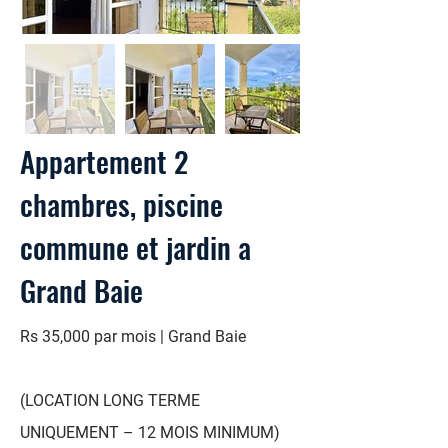
Appartement 2
chambres, piscine
commune et jardin a
Grand Baie
Rs 35,000 par mois | Grand Baie
(LOCATION LONG TERME
UNIQUEMENT – 12 MOIS MINIMUM)