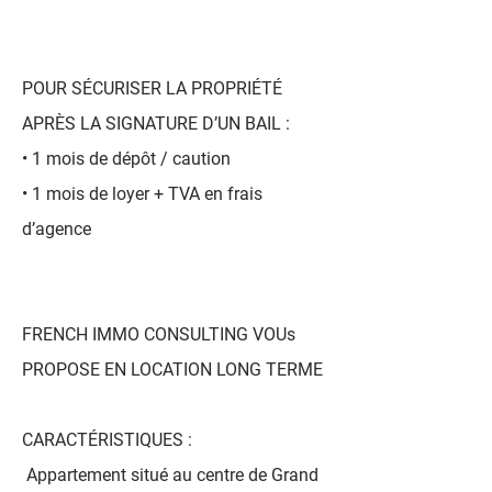
POUR SÉCURISER LA PROPRIÉTÉ
APRÈS LA SIGNATURE D’UN BAIL :
• 1 mois de dépôt / caution
• 1 mois de loyer + TVA en frais
d’agence
FRENCH IMMO CONSULTING VOUs
PROPOSE EN LOCATION LONG TERME
CARACTÉRISTIQUES :
Appartement situé au centre de Grand