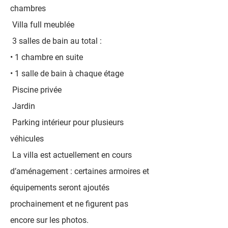
chambres
Villa full meublée
3 salles de bain au total :
• 1 chambre en suite
• 1 salle de bain à chaque étage
Piscine privée
Jardin
Parking intérieur pour plusieurs
véhicules
La villa est actuellement en cours
d’aménagement : certaines armoires et
équipements seront ajoutés
prochainement et ne figurent pas
encore sur les photos.