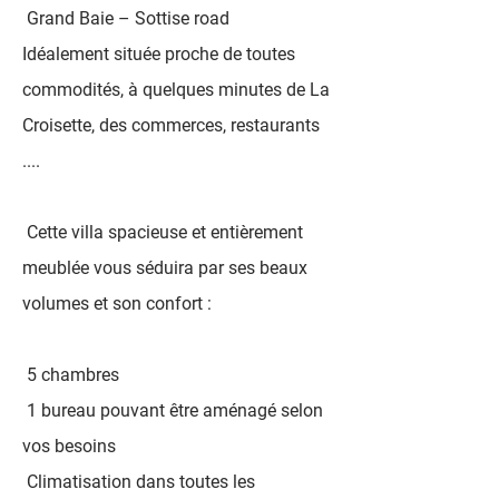
Grand Baie – Sottise road
Idéalement située proche de toutes
commodités, à quelques minutes de La
Croisette, des commerces, restaurants
....
Cette villa spacieuse et entièrement
meublée vous séduira par ses beaux
volumes et son confort :
5 chambres
1 bureau pouvant être aménagé selon
vos besoins
Climatisation dans toutes les