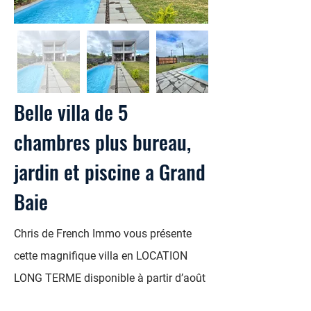
Belle villa de 5
chambres plus bureau,
jardin et piscine a Grand
Baie
Chris de French Immo vous présente
cette magnifique villa en LOCATION
LONG TERME disponible à partir d’août