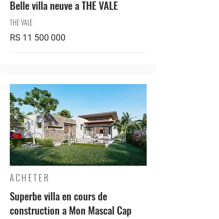
Belle villa neuve a THE VALE
THE VALE
RS
11 500 000
ACHETER
Superbe villa en cours de
construction a Mon Mascal Cap