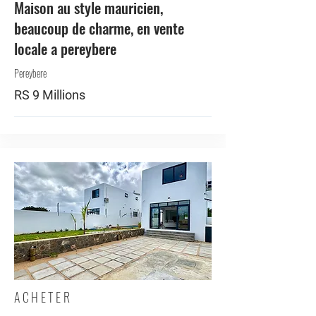
Maison au style mauricien,
beaucoup de charme, en vente
locale a pereybere
Pereybere
RS 9 Millions
ACHETER