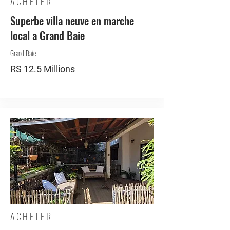
ACHETER
Superbe villa neuve en marche
local a Grand Baie
Grand Baie
RS 12.5 Millions
ACHETER