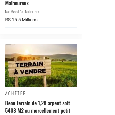
Malheureux
Mon Mascal Cap Malheureux
RS 15.5 Millions
ACHETER
Beau terrain de 1,28 arpent soit
5408 M2 au morcellement petit