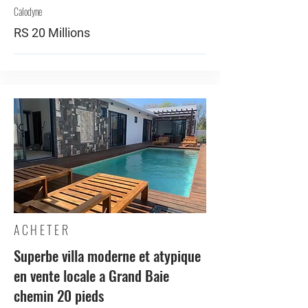
Calodyne
RS 20 Millions
ACHETER
Superbe villa moderne et atypique
en vente locale a Grand Baie
chemin 20 pieds