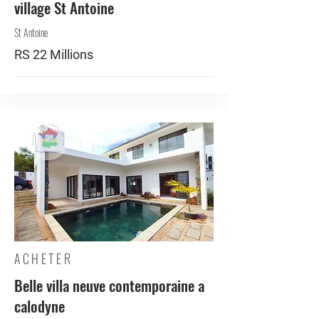
village St Antoine
St Antoine
RS 22 Millions
ACHETER
Belle villa neuve contemporaine a
calodyne