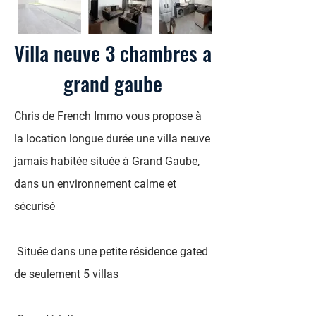
Villa neuve 3 chambres a
grand gaube
Chris de French Immo vous propose à
la location longue durée une villa neuve
jamais habitée située à Grand Gaube,
dans un environnement calme et
sécurisé
Située dans une petite résidence gated
de seulement 5 villas